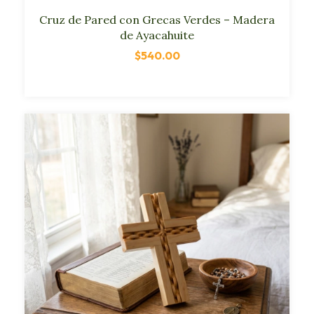
Cruz de Pared con Grecas Verdes – Madera
de Ayacahuite
$540.00