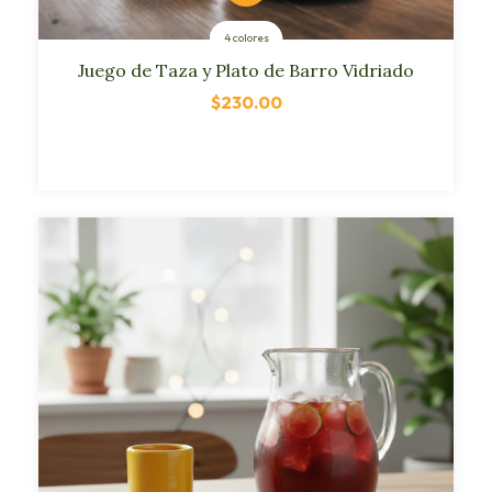
4 colores
Juego de Taza y Plato de Barro Vidriado
$230.00