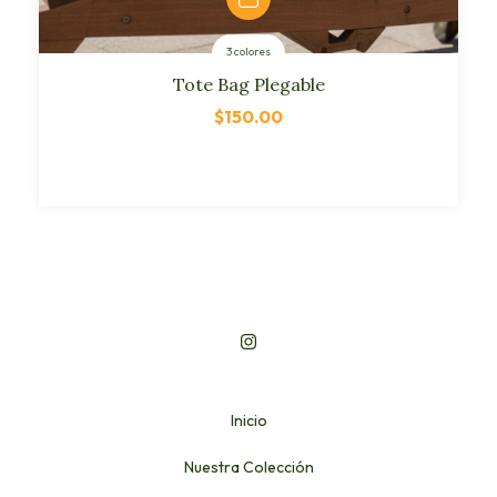
3 colores
Tote Bag Plegable
$150.00
Inicio
Nuestra Colección