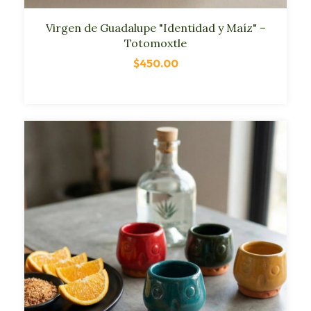
Virgen de Guadalupe "Identidad y Maíz" –
Totomoxtle
$450.00