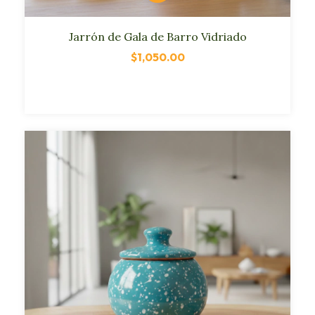
Jarrón de Gala de Barro Vidriado
$1,050.00