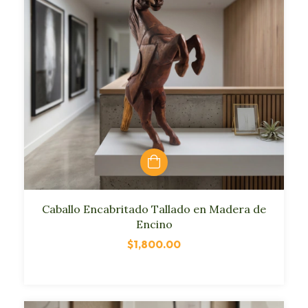
Caballo Encabritado Tallado en Madera de
Encino
$1,800.00