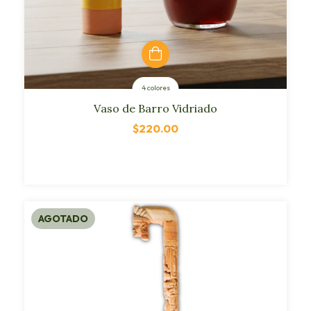
4 colores
Vaso de Barro Vidriado
$220.00
AGOTADO