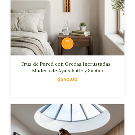
Cruz de Pared con Grecas Incrustadas –
Madera de Ayacahuite y Sabino
$540.00