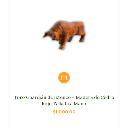
Toro Guardián de Ixtenco – Madera de Cedro
Rojo Tallada a Mano
$1,000.00