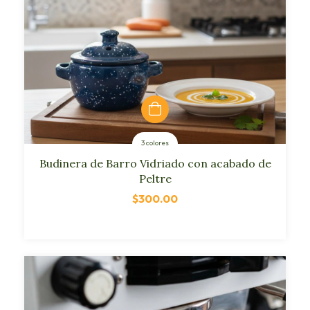
3 colores
Budinera de Barro Vidriado con acabado de
Peltre
$300.00