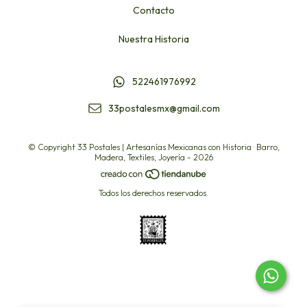
Contacto
Nuestra Historia
522461976992
33postalesmx@gmail.com
© Copyright 33 Postales | Artesanías Mexicanas con Historia · Barro,
Madera, Textiles, Joyería - 2026
Todos los derechos reservados.