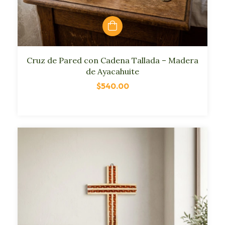
Cruz de Pared con Cadena Tallada – Madera
de Ayacahuite
$540.00