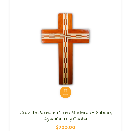
Cruz de Pared en Tres Maderas – Sabino,
Ayacahuite y Caoba
$720.00