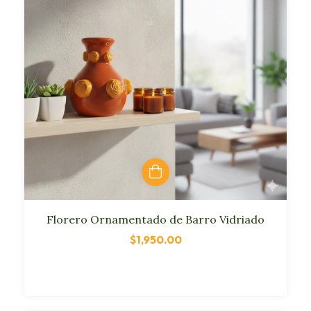
Florero Ornamentado de Barro Vidriado
$1,950.00