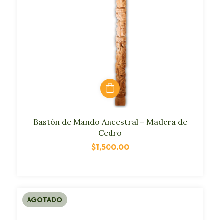
Bastón de Mando Ancestral – Madera de
Cedro
$1,500.00
AGOTADO