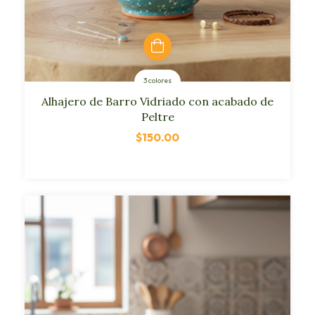
3 colores
Alhajero de Barro Vidriado con acabado de
Peltre
$150.00