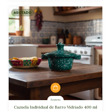
AGOTADO
3 colores
Cazuela Individual de Barro Vidriado 400 ml