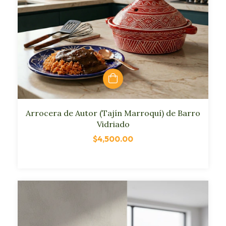
Arrocera de Autor (Tajín Marroquí) de Barro
Vidriado
$4,500.00